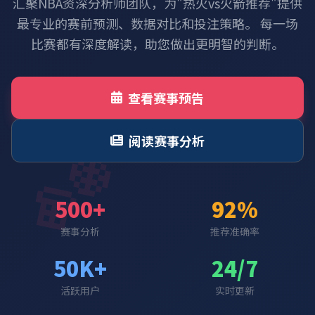
汇聚NBA资深分析师团队，为"热火vs火箭推荐"提供
最专业的赛前预测、数据对比和投注策略。 每一场
比赛都有深度解读，助您做出更明智的判断。
查看赛事预告
🏀
阅读赛事分析
500+
92%
赛事分析
推荐准确率
50K+
24/7
活跃用户
实时更新