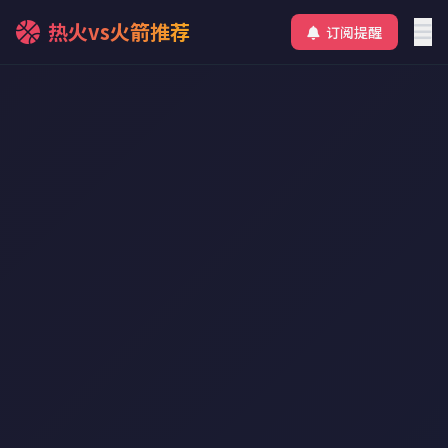
热火vs火箭推荐
订阅提醒